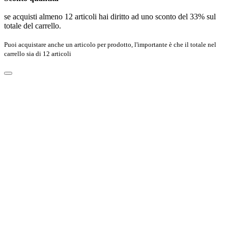
se acquisti almeno 12 articoli hai diritto ad uno sconto del 33% sul
totale del carrello.
Puoi acquistare anche un articolo per prodotto, l'importante è che il totale nel
carrello sia di 12 articoli