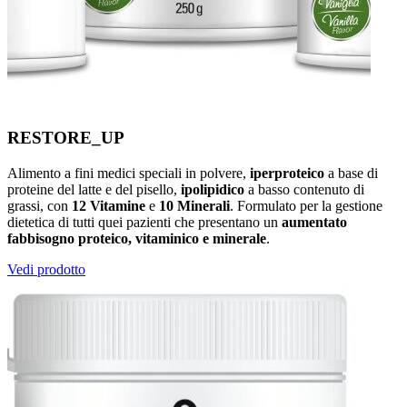
RESTORE_UP
Alimento a fini medici speciali in polvere,
iperproteico
a base di
proteine del latte e del pisello,
ipolipidico
a basso contenuto di
grassi, con
12 Vitamine
e
10 Minerali
. Formulato per la gestione
dietetica di tutti quei pazienti che presentano un
aumentato
fabbisogno proteico, vitaminico e minerale
.
Vedi prodotto