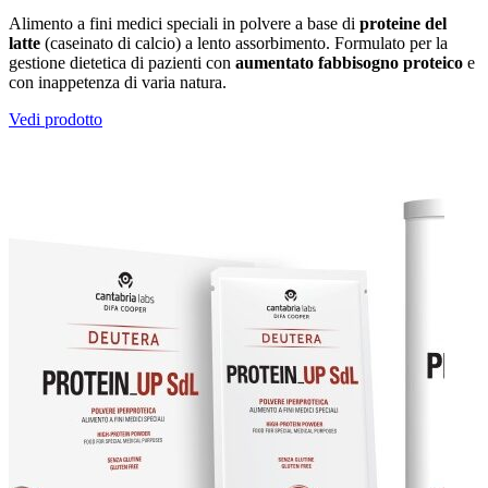
Alimento a fini medici speciali in polvere a base di
proteine del
latte
(caseinato di calcio) a lento assorbimento. Formulato per la
gestione dietetica di pazienti con
aumentato fabbisogno proteico
e
con inappetenza di varia natura.
Vedi prodotto