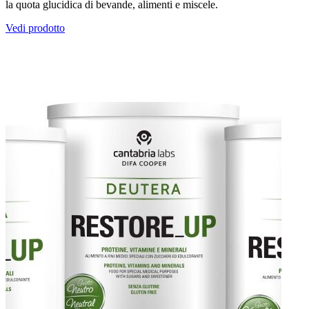
la quota glucidica di bevande, alimenti e miscele.
Vedi prodotto