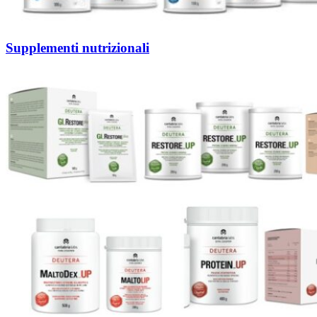
Supplementi nutrizionali