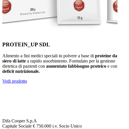
PROTEIN_UP SDL
Alimento a fini medici speciali in polvere a base di
proteine da
siero di latte
a rapido assorbimento. Formulato per la gestione
dietetica di pazienti con
aumentato fabbisogno proteico
e con
deficit nutrizionale.
Vedi prodotto
Difa Cooper S.p.A
Capitale Sociale € 750.000 i.v. Socio Unico