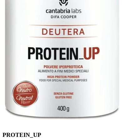
PROTEIN_UP