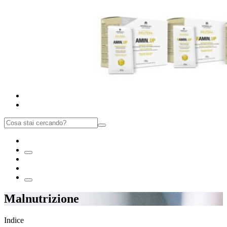
Malnutrizione
Indice