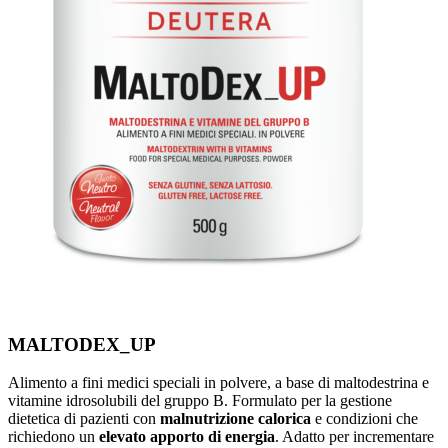
MALTODEX_UP
Alimento a fini medici speciali in polvere, a base di maltodestrina e
vitamine idrosolubili del gruppo B. Formulato per la gestione
dietetica di pazienti con
malnutrizione calorica
e condizioni che
richiedono un
elevato apporto di energia
. Adatto per incrementare