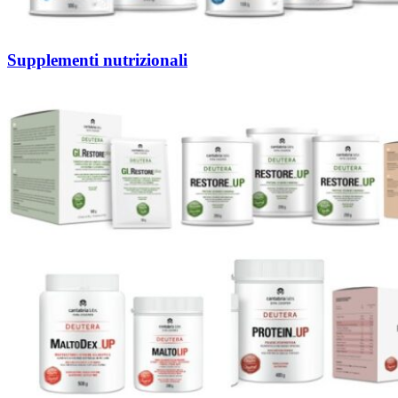
Supplementi nutrizionali