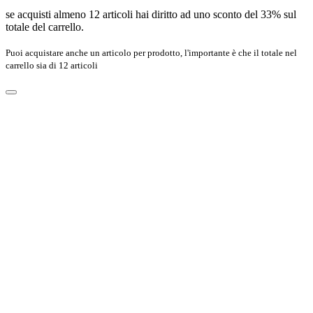
se acquisti almeno 12 articoli hai diritto ad uno sconto del 33% sul
totale del carrello.
Puoi acquistare anche un articolo per prodotto, l'importante è che il totale nel
carrello sia di 12 articoli