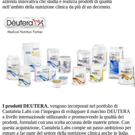
azienda innovativa che studia e realizza prodotti di qualità
nell’ambito della nutrizione clinica da più di un decennio.
I prodotti DEUTERA
, vengono incorporati nel portfolio di
Cantabria Labs con l’impegno di sviluppare il marchio DEUTERA
a livello internazionale utilizzando e promuovendo la qualità dei
prodotti, formulati con una scelta accurata delle materie prime. Con
questa acquisizione, Cantabria Labs compie un passo ambizioso per
entrare a far parte del settore della nutrizione clinica anche in Italia.