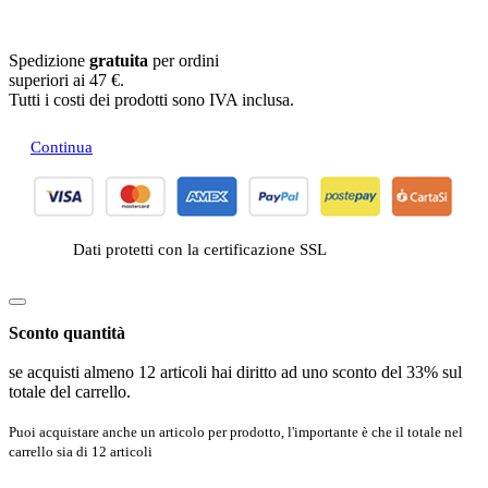
Spedizione
gratuita
per ordini
superiori ai 47 €.
Tutti i costi dei prodotti sono IVA inclusa.
Continua
Dati protetti con la certificazione SSL
Sconto quantità
se acquisti almeno 12 articoli hai diritto ad uno sconto del 33% sul
totale del carrello.
Puoi acquistare anche un articolo per prodotto, l'importante è che il totale nel
carrello sia di 12 articoli