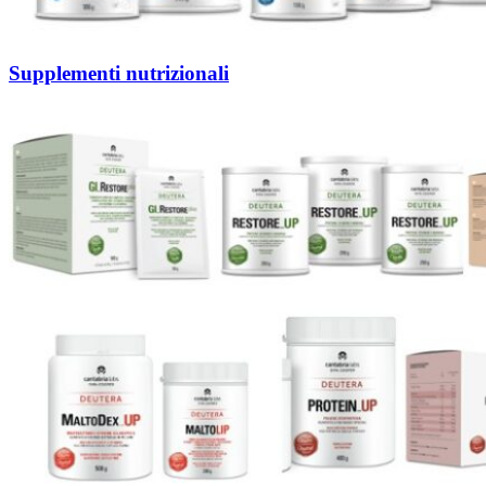
Supplementi nutrizionali