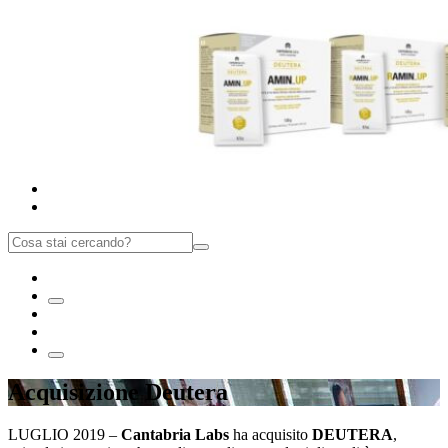
Acquisizione Deutera
LUGLIO 2019 –
Cantabria Labs
ha acquisito
DEUTERA
,