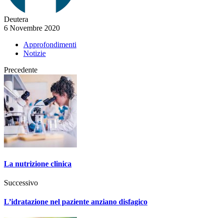
Deutera
6 Novembre 2020
Approfondimenti
Notizie
Precedente
La nutrizione clinica
Successivo
L’idratazione nel paziente anziano disfagico